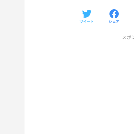
ツイート
シェア
スポ