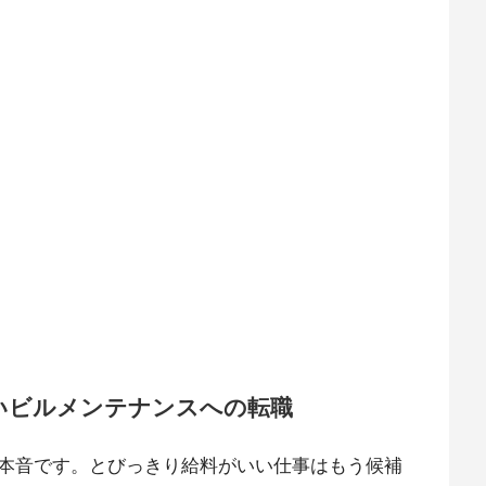
いビルメンテナンスへの転職
本音です。とびっきり給料がいい仕事はもう候補