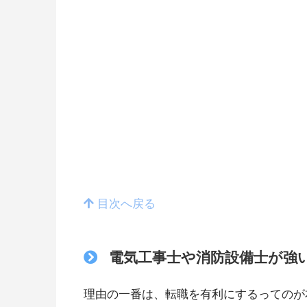
目次へ戻る
電気工事士や消防設備士が強
理由の一番は、転職を有利にするってのが