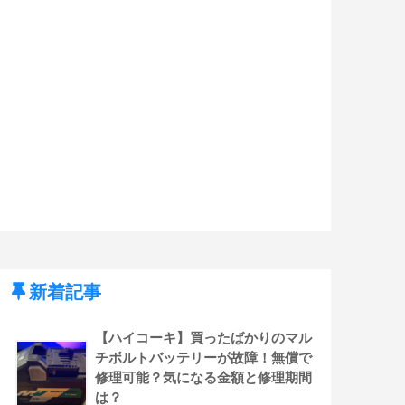
新着記事
【ハイコーキ】買ったばかりのマル
チボルトバッテリーが故障！無償で
修理可能？気になる金額と修理期間
は？