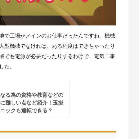
地で工場がメインのお仕事だったんですね。機械
大型機械でなければ、ある程度はできちゃったり
械でも電源が必要だったりするわけで、電気工事
した。
なる為の資格や教育などの
に難しい点など紹介！玉掛
ニックも運転できる？