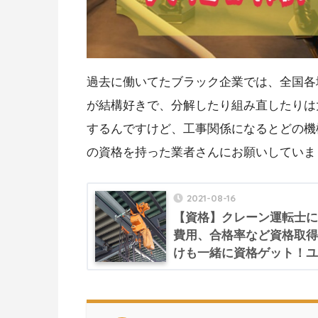
過去に働いてたブラック企業では、全国各
が結構好きで、分解したり組み直したりは
するんですけど、工事関係になるとどの機
の資格を持った業者さんにお願いしていま
2021-08-16
【資格】クレーン運転士に
費用、合格率など資格取得
けも一緒に資格ゲット！ユ