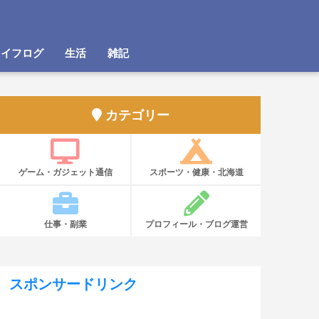
ライフログ
生活
雑記
カテゴリー
ゲーム・ガジェット通信
スポーツ・健康・北海道
仕事・副業
プロフィール・ブログ運営
スポンサードリンク