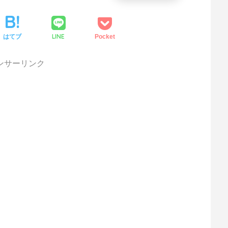
LINE
はてブ
Pocket
ンサーリンク