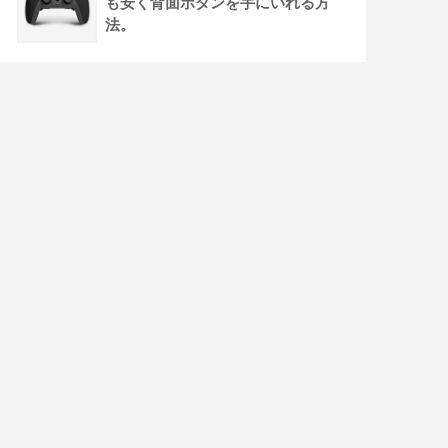
も安く背面ボタンを手にいれる方
法。