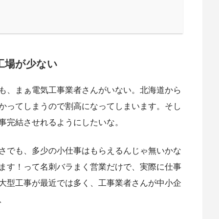
工場が少ない
も、まぁ電気工事業者さんがいない。北海道から
かってしまうので割高になってしまいます。そし
事完結させれるようにしたいな。
さでも、多少の小仕事はもらえるんじゃ無いかな
ます！って名刺バラまく営業だけで、実際に仕事
大型工事が最近では多く、工事業者さんが中小企
、