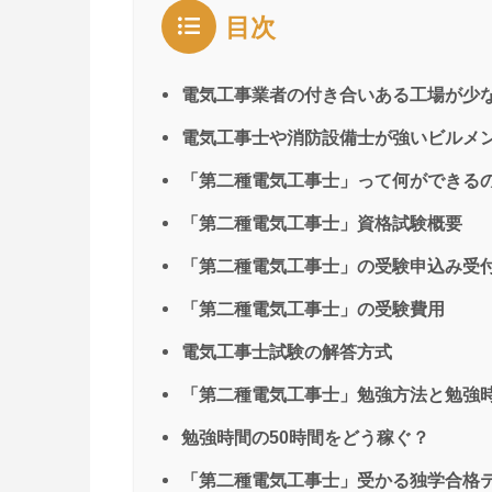
目次
電気工事業者の付き合いある工場が少
電気工事士や消防設備士が強いビルメ
「第二種電気工事士」って何ができる
「第二種電気工事士」資格試験概要
「第二種電気工事士」の受験申込み受
「第二種電気工事士」の受験費用
電気工事士試験の解答方式
「第二種電気工事士」勉強方法と勉強
勉強時間の50時間をどう稼ぐ？
「第二種電気工事士」受かる独学合格テ