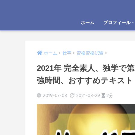
ホーム
プロフィール・
ホーム
仕事
資格資格試験
2021年 完全素人、独学
強時間、おすすめテキスト
2019-07-08
2021-08-29
2分