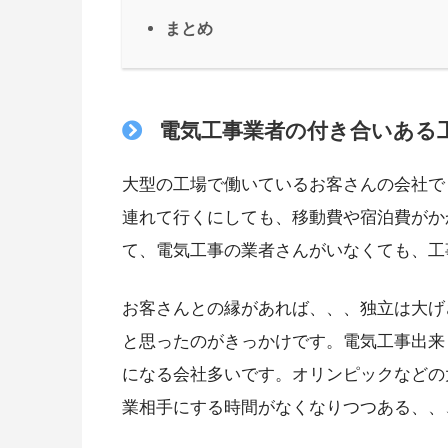
まとめ
電気工事業者の付き合いある
大型の工場で働いているお客さんの会社で
連れて行くにしても、移動費や宿泊費がか
て、電気工事の業者さんがいなくても、工
お客さんとの縁があれば、、、独立は大げ
と思ったのがきっかけです。電気工事出来
になる会社多いです。オリンピックなどの
業相手にする時間がなくなりつつある、、