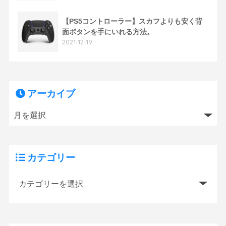
【PS5コントローラー】スカフよりも安く背
面ボタンを手にいれる方法。
2021-12-19
アーカイブ
カテゴリー