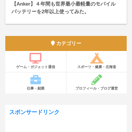
【Anker】４年間も世界最小最軽量のモバイル
バッテリーを2年以上使ってみた。
カテゴリー
ゲーム・ガジェット通信
スポーツ・健康・北海道
仕事・副業
プロフィール・ブログ運営
スポンサードリンク