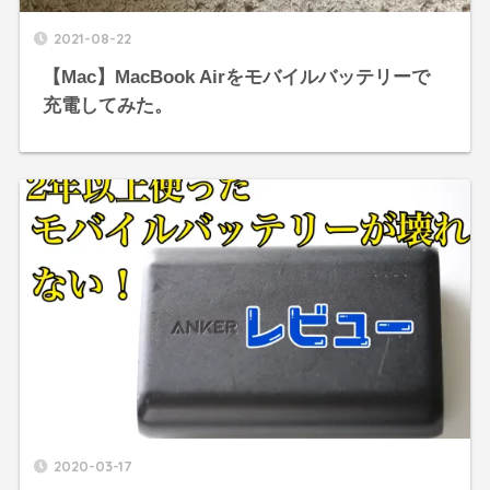
2021-08-22
【Mac】MacBook Airをモバイルバッテリーで
充電してみた。
2020-03-17